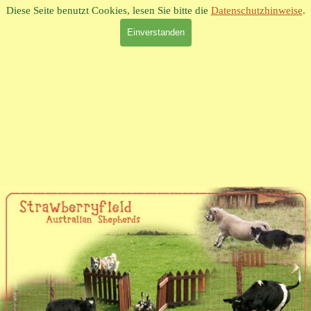
Direkt zum Seiteninhalt
Diese Seite benutzt Cookies, lesen Sie bitte die
Datenschutzhinweise
.
Einverstanden